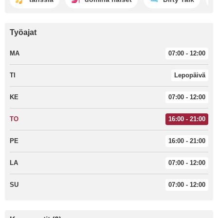
Työajat
MA
07:00 - 12:00
TI
Lepopäivä
KE
07:00 - 12:00
TO
16:00 - 21:00
PE
16:00 - 21:00
LA
07:00 - 12:00
SU
07:00 - 12:00