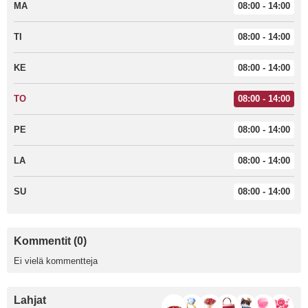
MA
08:00 - 14:00
TI
08:00 - 14:00
KE
08:00 - 14:00
TO
08:00 - 14:00
PE
08:00 - 14:00
LA
08:00 - 14:00
SU
08:00 - 14:00
Kommentit (0)
Ei vielä kommentteja
Lahjat