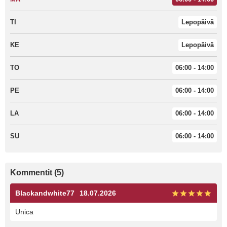
TI
Lepopäivä
KE
Lepopäivä
TO
06:00 - 14:00
PE
06:00 - 14:00
LA
06:00 - 14:00
SU
06:00 - 14:00
Kommentit (5)
Blackandwhite77
18.07.2026
Unica