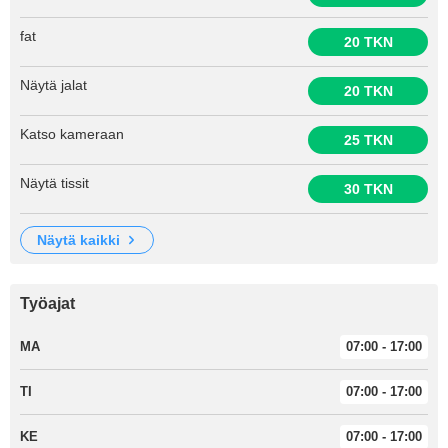
fat
20 TKN
Näytä jalat
20 TKN
Katso kameraan
25 TKN
Näytä tissit
30 TKN
näytä kaikki
Työajat
MA
07:00 - 17:00
TI
07:00 - 17:00
KE
07:00 - 17:00