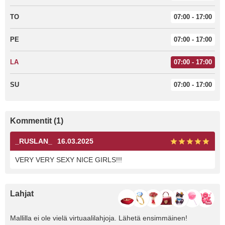
TO
07:00 - 17:00
PE
07:00 - 17:00
LA
07:00 - 17:00
SU
07:00 - 17:00
Kommentit (1)
_RUSLAN_
16.03.2025
VERY VERY SEXY NICE GIRLS!!!
Lahjat
Mallilla ei ole vielä virtuaalilahjoja. Lähetä ensimmäinen!